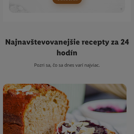
Najnavštevovanejšie
recepty za 24
hodín
Pozri sa, čo sa dnes varí najviac.