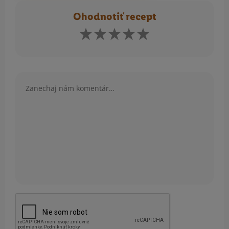
Ohodnotiť recept
Komentár