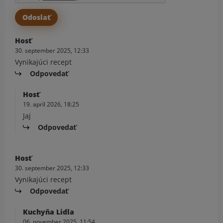
Hosť
30. september 2025, 12:33
Vynikajúci recept
Odpovedať
Hosť
19. apríl 2026, 18:25
Jaj
Odpovedať
Hosť
30. september 2025, 12:33
Vynikajúci recept
Odpovedať
Kuchyňa Lidla
06. november 2025, 11:54