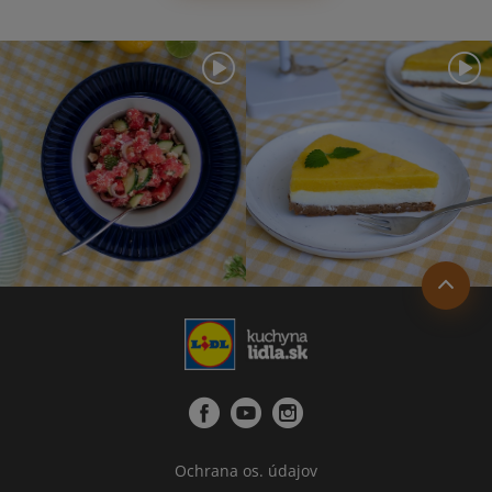
Ochrana os. údajov