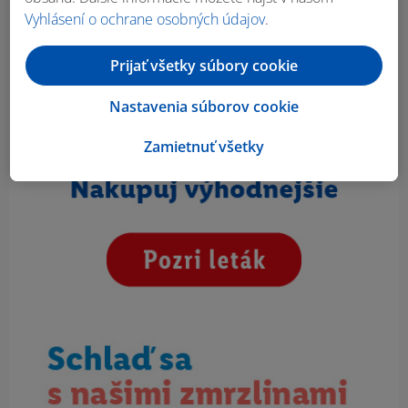
Vyhlásení o ochrane osobných údajov
.
Prijať všetky súbory cookie
Nastavenia súborov cookie
Zamietnuť všetky