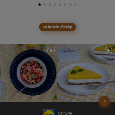
Zobraziť všetky