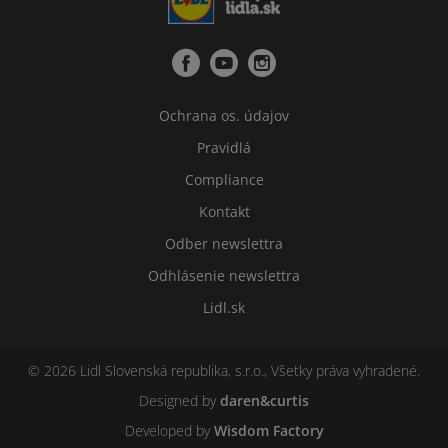
Ochrana os. údajov
Pravidlá
Compliance
Kontakt
Odber newslettra
Odhlásenie newslettra
Lidl.sk
© 2026 Lidl Slovenská republika, s.r.o., Všetky práva vyhradené.
Designed by
daren&curtis
Developed by
Wisdom Factory