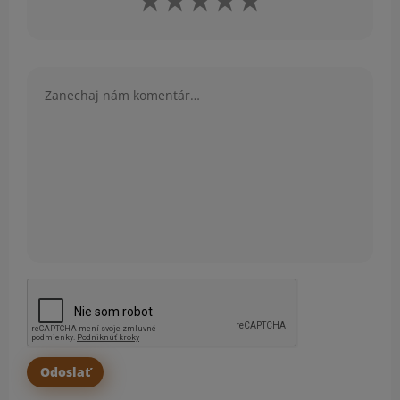
Komentár