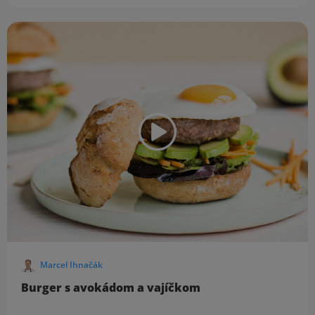
Marcel Ihnačák
Burger s avokádom a vajíčkom