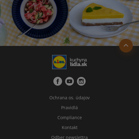
Ochrana os. údajov
Pravidlá
Compliance
Kontakt
Odber newslettra