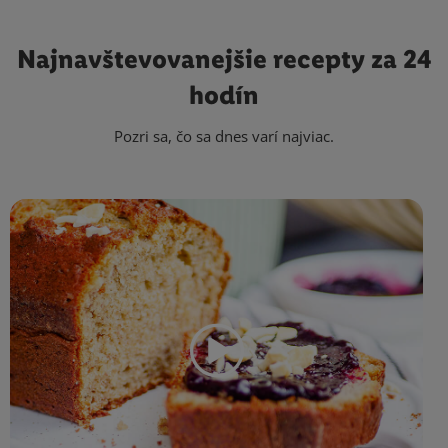
Najnavštevovanejšie
recepty za 24
hodín
Pozri sa, čo sa dnes varí najviac.