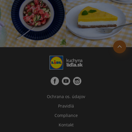
Ochrana os. údajov
Pravidlá
Compliance
Kontakt