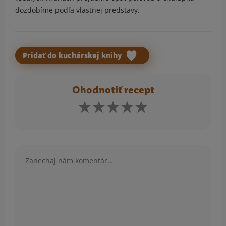
dozdobíme podľa vlastnej predstavy.
Pridať do kuchárskej knihy
Ohodnotiť recept
Komentár