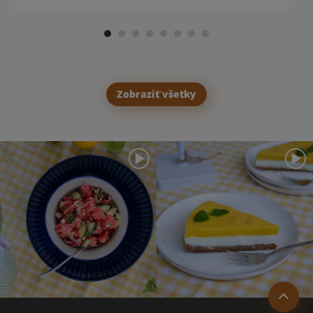
Zobraziť všetky