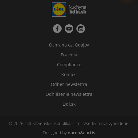
Ochrana os. údajov
Pravidlá
Compliance
Kontakt
Odber newslettra
Odhlásenie newslettra
Lidl.sk
© 2026 Lidl Slovenská republika, s.r.o., Všetky práva vyhradené.
Designed by
daren&curtis