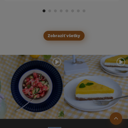
Zobraziť všetky