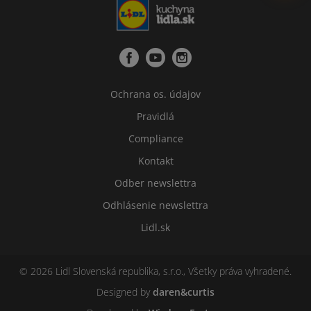
Ochrana os. údajov
Pravidlá
Compliance
Kontakt
Odber newslettra
Odhlásenie newslettra
Lidl.sk
© 2026 Lidl Slovenská republika, s.r.o., Všetky práva vyhradené.
Designed by
daren&curtis