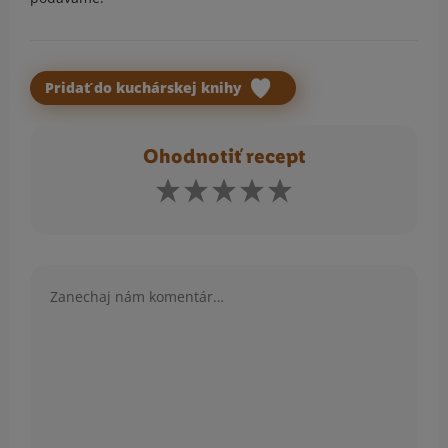
Pridať do kuchárskej knihy
Ohodnotiť recept
Komentár