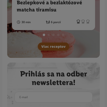
Bezlepkové a bezlaktózové
matcha tiramisu
30 min
6 porcií
Viac receptov
Prihlás sa na odber
newslettera!
E-mail