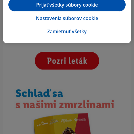
Prijať všetky súbory cookie
Nastavenia súborov cookie
Zamietnuť všetky