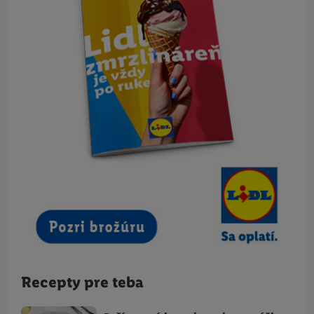
Recepty pre teba