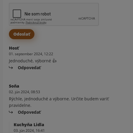
Hosť
01. september 2024, 12:22
Jednoduché, výborné 👍
Odpovedať
Soňa
02. jún 2024, 08:53
Rýchle, jednoduché a výborne. Určite budem variť
pravidelne.
Odpovedať
Kuchyňa Lidla
03. jún 2024, 16:41