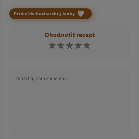
Pridať do kuchárskej knihy
Ohodnotiť recept
Komentár