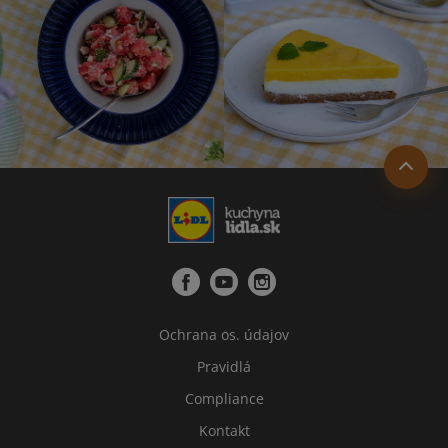
Ochrana os. údajov
Pravidlá
Compliance
Kontakt